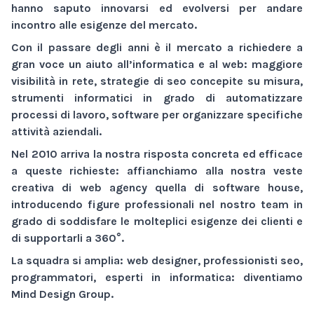
hanno saputo innovarsi ed evolversi per andare
incontro alle esigenze del mercato.
Con il passare degli anni è il mercato a richiedere a
gran voce un aiuto all’informatica e al web:
maggiore
visibilità
in rete,
strategie di seo
concepite su misura,
strumenti informatici
in grado di automatizzare
processi di lavoro,
software
per organizzare specifiche
attività aziendali.
Nel 2010 arriva la nostra risposta concreta ed efficace
a queste richieste: affianchiamo alla nostra veste
creativa di
web agency
quella di
software house
,
introducendo figure professionali nel nostro team in
grado di soddisfare le molteplici esigenze dei clienti e
di supportarli a 360°.
La squadra si amplia: web designer, professionisti seo,
programmatori, esperti in informatica: diventiamo
Mind Design Group
.