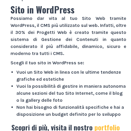
Sito in WordPress
Possiamo dar vita al tuo
Sito Web
tramite
WordPress, il CMS più utilizzato sul web. Infatti, oltre
il 30% dei
Progetti Web
è creato tramite questo
sistema di Gestione dei Contenuti in quanto
considerato il più affidabile, dinamico, sicuro e
moderno tra tutti i CMS.
Scegli il tuo sito in WordPress se:
Vuoi un
Sito Web
in linea con le ultime tendenze
grafiche ed estetiche
Vuoi la possibilità di gestire in maniera autonoma
alcune sezioni del tuo
Sito Internet
, come il blog
o la gallery delle foto
Non hai bisogno di funzionalità specifiche e hai a
disposizione un budget definito per lo sviluppo
Scopri di più, visita il nostro
portfolio