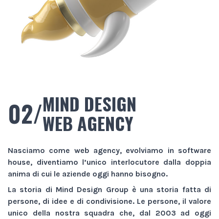
MIND DESIGN
02/
WEB AGENCY
Nasciamo come
web agency
, evolviamo in
software
house
, diventiamo l’unico interlocutore dalla doppia
anima di cui le aziende oggi hanno bisogno.
La storia di
Mind Design Group
è una storia fatta di
persone, di idee e di condivisione. Le persone, il valore
unico della nostra squadra che, dal 2003 ad oggi