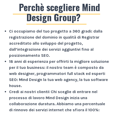
Perchè scegliere Mind
Design Group?
Ci occupiamo del tuo progetto a
360 gradi
: dalla
registrazione del dominio in qualità di Registrar
accreditato allo sviluppo del progetto,
dall’integrazione dei servizi aggiuntivi fino al
posizionamento SEO.
18 anni di esperienza
per offrirti la migliore soluzione
per il tuo business: il nostro team è composto da
web designer, programmatori full stack ed esperti
SEO: Mind Design la tua web agency, la tua software
house.
Credi ai nostri clienti!
Chi sceglie di entrare nel
processo di lavoro Mind Design inizia una
collaborazione duratura. Abbiamo una percentuale
di rinnovo dei servizi internet che sfiora il
100%
: