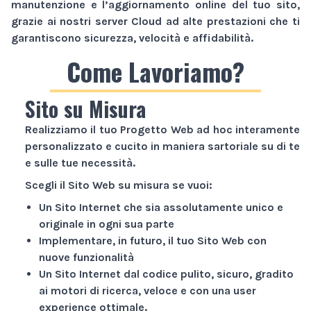
manutenzione e l’aggiornamento online del tuo sito,
grazie ai nostri server Cloud ad alte prestazioni che ti
garantiscono sicurezza, velocità e affidabilità.
Come Lavoriamo?
Sito su Misura
Realizziamo il tuo
Progetto Web
ad hoc interamente
personalizzato e cucito in maniera sartoriale su di te
e sulle tue necessità.
Scegli il
Sito Web
su misura se vuoi:
Un
Sito Internet
che sia assolutamente unico e
originale in ogni sua parte
Implementare, in futuro, il tuo
Sito Web
con
nuove funzionalità
Un
Sito Internet
dal codice pulito, sicuro, gradito
ai motori di ricerca, veloce e con una user
experience ottimale.