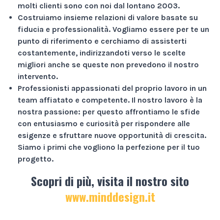
molti clienti sono con noi dal lontano 2003.
Costruiamo insieme relazioni di valore basate su
fiducia e professionalità
. Vogliamo essere per te un
punto di riferimento e cerchiamo di assisterti
costantemente, indirizzandoti verso le scelte
migliori anche se queste non prevedono il nostro
intervento.
Professionisti appassionati
del proprio lavoro in un
team affiatato e competente. Il nostro lavoro è la
nostra passione: per questo affrontiamo le sfide
con entusiasmo e curiosità per rispondere alle
esigenze e sfruttare nuove opportunità di crescita.
Siamo i primi che vogliono la perfezione per il tuo
progetto.
Scopri di più, visita il nostro sito
www.minddesign.it