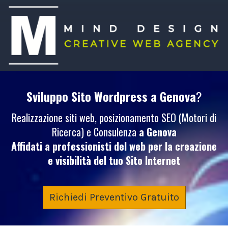
Sviluppo Sito Wordpress
a Genova
?
Realizzazione siti web, posizionamento SEO (Motori di
Ricerca) e Consulenza
a Genova
Affidati a professionisti del web per la creazione
e visibilità del tuo
Sito Internet
Richiedi Preventivo Gratuito