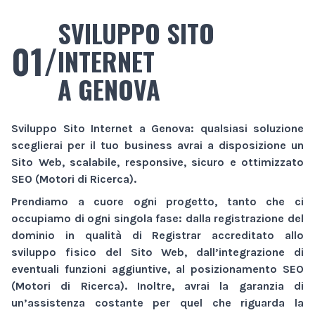
SVILUPPO SITO
01/
INTERNET
A GENOVA
Sviluppo Sito Internet
a Genova
: qualsiasi soluzione
sceglierai per il tuo business avrai a disposizione un
Sito Web
, scalabile, responsive, sicuro e ottimizzato
SEO (Motori di Ricerca).
Prendiamo a cuore ogni progetto, tanto che ci
occupiamo di ogni singola fase: dalla registrazione del
dominio in qualità di Registrar accreditato allo
sviluppo fisico del
Sito Web
, dall’integrazione di
eventuali funzioni aggiuntive, al posizionamento SEO
(Motori di Ricerca). Inoltre, avrai la garanzia di
un’assistenza costante per quel che riguarda la