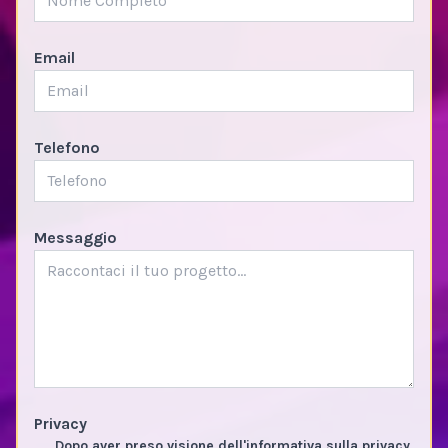
Email
Telefono
Messaggio
Privacy
Dopo aver preso visione dell'informativa sulla privacy