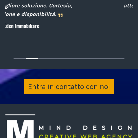
attenti al cliente.
Archiplan
Entra in contatto con noi