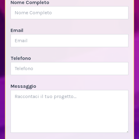
Nome Completo
Email
Telefono
Messaggio