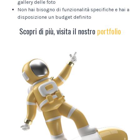
gallery delle foto
Non hai bisogno di funzionalità specifiche e hai a
disposizione un budget definito
Scopri di più, visita il nostro
portfolio