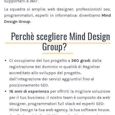
supportarli a 360°.
La squadra si amplia: web designer, professionisti seo,
programmatori, esperti in informatica: diventiamo
Mind
Design Group
.
Perchè scegliere Mind Design
Group?
Ci occupiamo del tuo progetto a
360 gradi
: dalla
registrazione del dominio in qualità di Registrar
accreditato allo sviluppo del progetto,
dall’integrazione dei servizi aggiuntivi fino al
posizionamento SEO.
18 anni di esperienza
per offrirti la migliore soluzione
per il tuo business: il nostro team è composto da web
designer, programmatori full stack ed esperti SEO:
Mind Design la tua web agency, la tua software house.