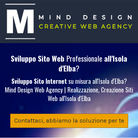
Sviluppo Sito Web
Professionale
all'Isola
d'Elba
?
Sviluppo Sito Internet
su misura all'Isola d'Elba?
Mind Design Web Agency | Realizzazione, Creazione Siti
Web all'Isola d'Elba
Contattaci, abbiamo la soluzione per te