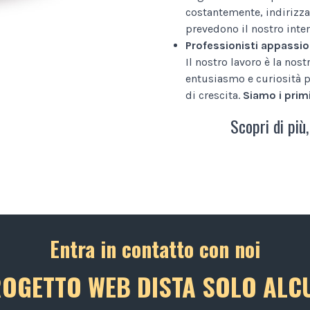
costantemente, indirizza
prevedono il nostro inter
Professionisti appassio
Il nostro lavoro è la nos
entusiasmo e curiosità p
di crescita.
Siamo i primi
Scopri di più,
Entra in contatto con noi
ROGETTO WEB DISTA SOLO ALCU