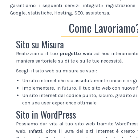
garantiamo i seguenti servizi integrati: registrazione
Google, statistiche, Hosting, SEO, assistenza.
Come Lavoriamo
Sito su Misura
Realizziamo il tuo
progetto web
ad hoc interamente 
maniera sartoriale su di te e sulle tue necessità.
Scegli il sito web su misura se vuoi:
Un sito internet che sia assolutamente unico e origi
Implementare, in futuro, il tuo sito web con nuove 
Un sito internet dal codice pulito, sicuro, gradito ai
con una user experience ottimale.
Sito in WordPress
Possiamo dar vita al tuo sito web tramite WordPress
web. Infatti, oltre il 30% dei siti internet è creat