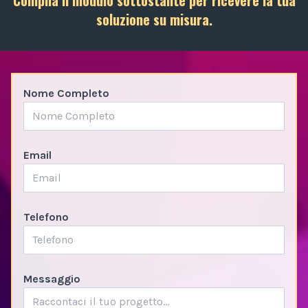
soluzione su misura.
Nome Completo
Email
Telefono
Messaggio