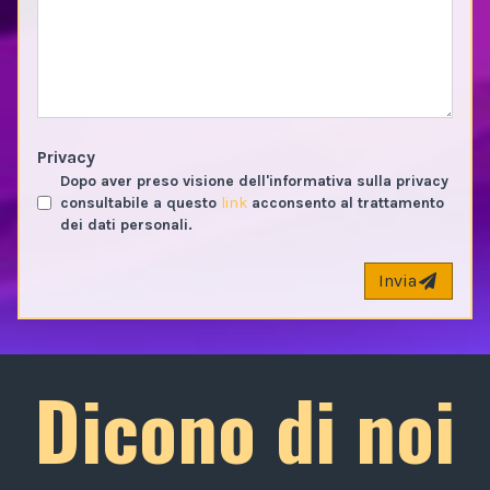
Privacy
Dopo aver preso visione dell'informativa sulla privacy
consultabile a questo
link
acconsento al trattamento
dei dati personali.
Invia
Dicono di noi