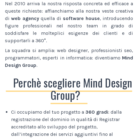
Nel 2010 arriva la nostra risposta concreta ed efficace a
queste richieste: affianchiamo alla nostra veste creativa
di
web agency
quella di
software house
, introducendo
figure professionali nel nostro team in grado di
soddisfare le molteplici esigenze dei clienti e di
supportarli a 360°.
La squadra si amplia: web designer, professionisti seo,
programmatori, esperti in informatica: diventiamo
Mind
Design Group
.
Perchè scegliere Mind Design
Group?
Ci occupiamo del tuo progetto a
360 gradi
: dalla
registrazione del dominio in qualità di Registrar
accreditato allo sviluppo del progetto,
dall’integrazione dei servizi aggiuntivi fino al