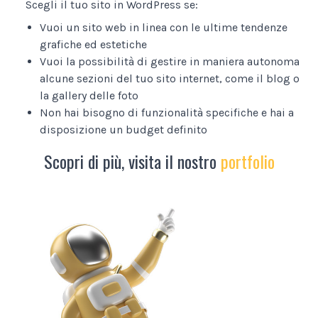
Scegli il tuo sito in WordPress se:
Vuoi un sito web in linea con le ultime tendenze
grafiche ed estetiche
Vuoi la possibilità di gestire in maniera autonoma
alcune sezioni del tuo sito internet, come il blog o
la gallery delle foto
Non hai bisogno di funzionalità specifiche e hai a
disposizione un budget definito
Scopri di più, visita il nostro
portfolio