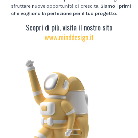
sfruttare nuove opportunità di crescita.
Siamo i primi
che vogliono la perfezione per il tuo progetto.
Scopri di più, visita il nostro sito
www.minddesign.it