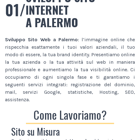
01/
INTERNET
A PALERMO
Sviluppo Sito Web
a Palermo
: l’immagine online che
rispecchia esattamente i tuoi valori aziendali, il tuo
modo di essere, la tua brand identity. Presentiamo online
la tua azienda o la tua attività sul web in maniera
professionale e aumentiamo la tua visibilità online. Ci
occupiamo di ogni singola fase e ti garantiamo i
seguenti servizi integrati: registrazione del dominio,
mail, servizi Google, statistiche, Hosting, SEO,
assistenza.
Come Lavoriamo?
Sito su Misura