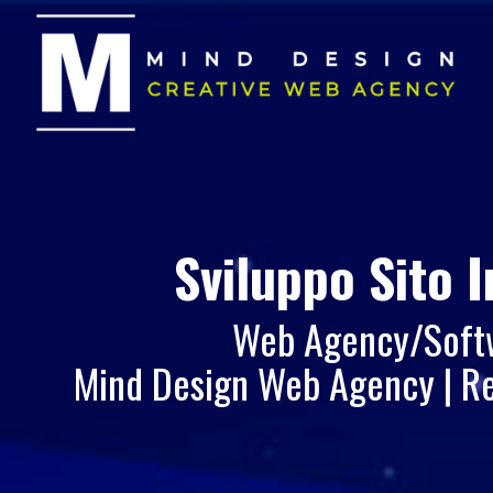
Sviluppo Sito 
Web Agency/Softwa
Mind Design Web Agency | Re