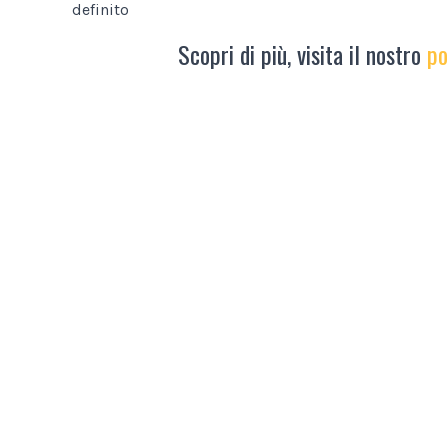
definito
Scopri di più, visita il nostro
po