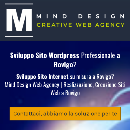
Sviluppo Sito Wordpress
Professionale
a
Rovigo
?
Sviluppo Sito Internet
su misura a Rovigo?
Mind Design Web Agency | Realizzazione, Creazione Siti
Web a Rovigo
Contattaci, abbiamo la soluzione per te