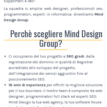
supportarli a 360°.
La squadra si amplia: web designer, professionisti seo,
programmatori, esperti in informatica: diventiamo
Mind
Design Group
.
Perchè scegliere Mind Design
Group?
Ci occupiamo del tuo progetto a
360 gradi
: dalla
registrazione del dominio in qualità di Registrar
accreditato allo sviluppo del progetto,
dall’integrazione dei servizi aggiuntivi fino al
posizionamento SEO.
18 anni di esperienza
per offrirti la migliore soluzione
per il tuo business: il nostro team è composto da web
designer, programmatori full stack ed esperti SEO:
Mind Design la tua web agency, la tua software house.