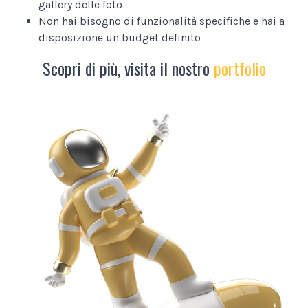
gallery delle foto
Non hai bisogno di funzionalità specifiche e hai a
disposizione un budget definito
Scopri di più, visita il nostro
portfolio