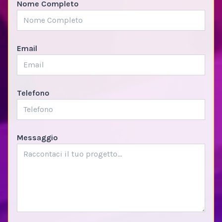
Nome Completo
Email
Telefono
Messaggio