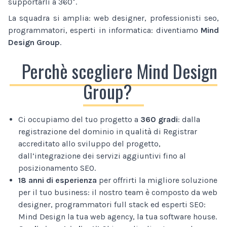
supportarli a 360°.
La squadra si amplia: web designer, professionisti seo,
programmatori, esperti in informatica: diventiamo
Mind
Design Group
.
Perchè scegliere Mind Design
Group?
Ci occupiamo del tuo progetto a
360 gradi
: dalla
registrazione del dominio in qualità di Registrar
accreditato allo sviluppo del progetto,
dall’integrazione dei servizi aggiuntivi fino al
posizionamento SEO.
18 anni di esperienza
per offrirti la migliore soluzione
per il tuo business: il nostro team è composto da web
designer, programmatori full stack ed esperti SEO:
Mind Design la tua web agency, la tua software house.