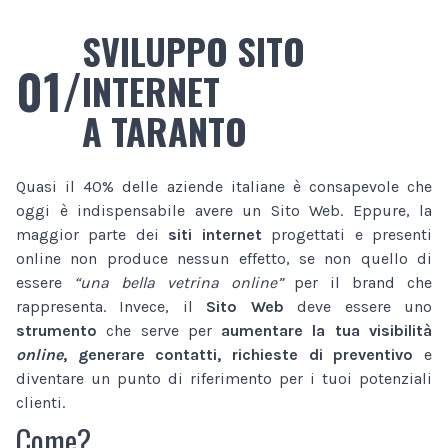
SVILUPPO SITO
01/
INTERNET
A TARANTO
Quasi il 40% delle aziende italiane è consapevole che
oggi è indispensabile avere un Sito Web. Eppure, la
maggior parte dei
siti internet
progettati e presenti
online non produce nessun effetto, se non quello di
essere
“una bella vetrina online”
per il brand che
rappresenta. Invece, il
Sito Web
deve essere uno
strumento
che serve per
aumentare la tua visibilità
online
, generare contatti, richieste di preventivo
e
diventare un punto di riferimento per i tuoi potenziali
clienti.
Come?