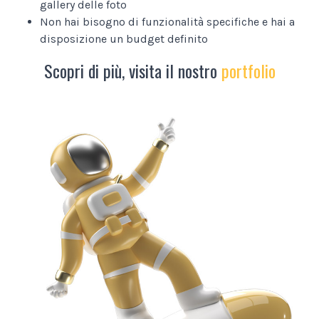
gallery delle foto
Non hai bisogno di funzionalità specifiche e hai a
disposizione un budget definito
Scopri di più, visita il nostro
portfolio