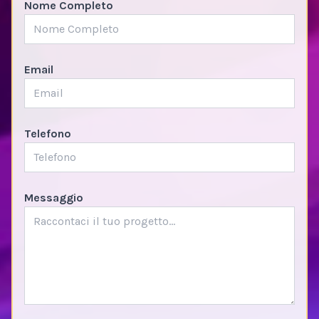
Nome Completo
Email
Telefono
Messaggio