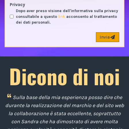
Privacy
Dopo aver preso visione dell'informativa sulla privacy
consultabile a questo
link
acconsento al trattamento
dei dati personali.
Invia
Dicono di noi
i
Sulla base della mia esperienza posso dire che
to
durante la realizzazione del marchio e del sito web
la collaborazione è stata eccellente, soprattutto
con Sandra che ha dimostrato di avere molta